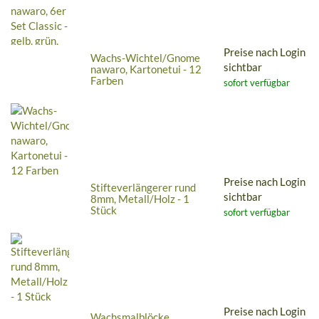
Preise nach Login
Wachs-Wichtel/Gnome
sichtbar
nawaro, Kartonetui - 12
Farben
sofort verfügbar
Preise nach Login
Stifteverlängerer rund
sichtbar
8mm, Metall/Holz - 1
Stück
sofort verfügbar
Preise nach Login
Wachsmalblöcke