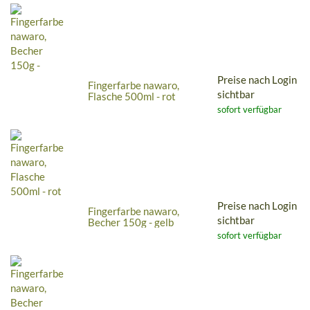
Preise nach Login
Fingerfarbe nawaro,
sichtbar
Flasche 500ml - rot
sofort verfügbar
Preise nach Login
Fingerfarbe nawaro,
sichtbar
Becher 150g - gelb
sofort verfügbar