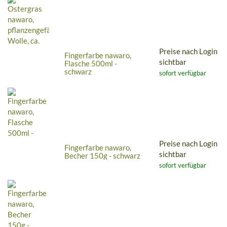
Preise nach Login
Fingerfarbe nawaro,
sichtbar
Flasche 500ml -
schwarz
sofort verfügbar
Preise nach Login
Fingerfarbe nawaro,
sichtbar
Becher 150g - schwarz
sofort verfügbar