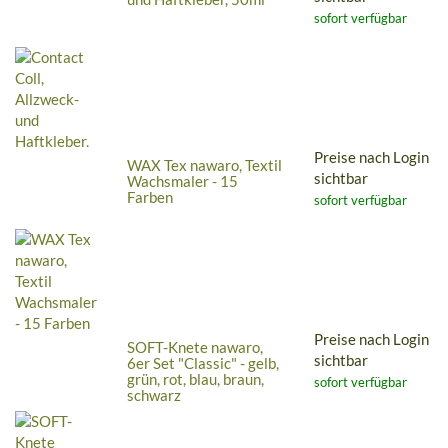
sofort verfügbar
Preise nach Login
WAX Tex nawaro, Textil
sichtbar
Wachsmaler - 15
Farben
sofort verfügbar
Preise nach Login
SOFT-Knete nawaro,
sichtbar
6er Set "Classic" - gelb,
grün, rot, blau, braun,
sofort verfügbar
schwarz