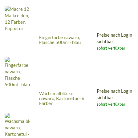
Preise nach Login
Fingerfarbe nawaro,
sichtbar
Flasche 500ml - blau
sofort verfügbar
Preise nach Login
Wachsmalblöcke
sichtbar
nawaro, Kartonetui - 6
Farben
sofort verfügbar