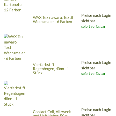
Preise nach Login
WAX Tex nawaro, Textil
sichtbar
Wachsmaler - 6 Farben
sofort verfügbar
Preise nach Login
Vierfarbstift
sichtbar
Regenbogen, dünn - 1
Stück
sofort verfügbar
Preise nach Login
Contact Coll, Allzweck-
sichtbar
und Haftkleber, 50ml