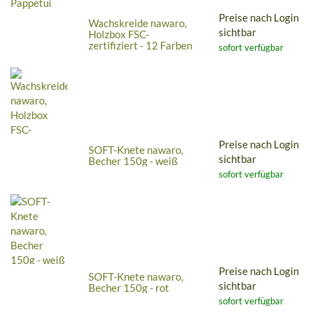
Preise nach Login
Wachskreide nawaro,
sichtbar
Holzbox FSC-
zertifiziert - 12 Farben
sofort verfügbar
Preise nach Login
SOFT-Knete nawaro,
sichtbar
Becher 150g - weiß
sofort verfügbar
Preise nach Login
SOFT-Knete nawaro,
sichtbar
Becher 150g - rot
sofort verfügbar