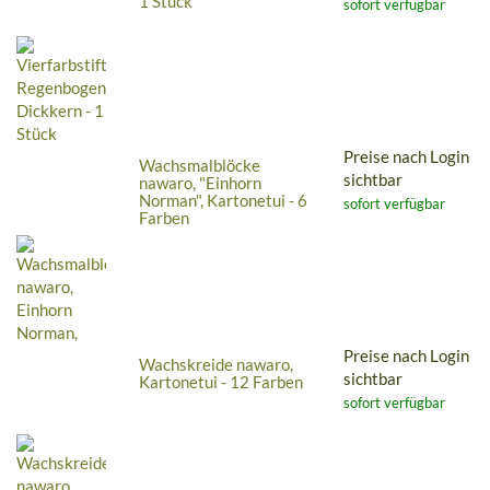
1 Stück
sofort verfügbar
Preise nach Login
Wachsmalblöcke
sichtbar
nawaro, "Einhorn
Norman", Kartonetui - 6
sofort verfügbar
Farben
Preise nach Login
Wachskreide nawaro,
sichtbar
Kartonetui - 12 Farben
sofort verfügbar