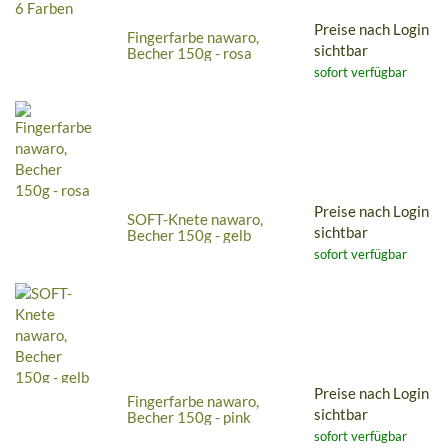
Preise nach Login
Fingerfarbe nawaro,
sichtbar
Becher 150g - rosa
sofort verfügbar
Preise nach Login
SOFT-Knete nawaro,
sichtbar
Becher 150g - gelb
sofort verfügbar
Preise nach Login
Fingerfarbe nawaro,
sichtbar
Becher 150g - pink
sofort verfügbar