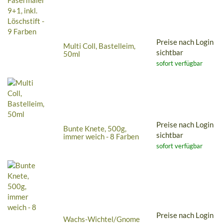
Preise nach Login
Multi Coll, Bastelleim,
sichtbar
50ml
sofort verfügbar
Preise nach Login
Bunte Knete, 500g,
sichtbar
immer weich - 8 Farben
sofort verfügbar
Preise nach Login
Wachs-Wichtel/Gnome