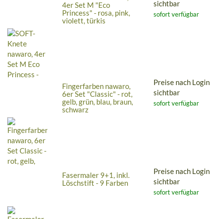
sichtbar
4er Set M "Eco
Princess" - rosa, pink,
sofort verfügbar
violett, türkis
Preise nach Login
Fingerfarben nawaro,
sichtbar
6er Set "Classic" - rot,
gelb, grün, blau, braun,
sofort verfügbar
schwarz
Preise nach Login
Fasermaler 9+1, inkl.
sichtbar
Löschstift - 9 Farben
sofort verfügbar