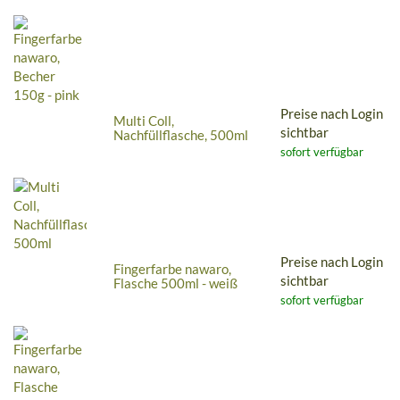
Preise nach Login
Multi Coll,
sichtbar
Nachfüllflasche, 500ml
sofort verfügbar
Preise nach Login
Fingerfarbe nawaro,
sichtbar
Flasche 500ml - weiß
sofort verfügbar