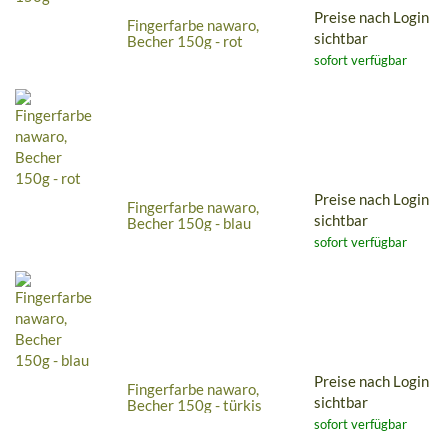
Preise nach Login
Fingerfarbe nawaro,
sichtbar
Becher 150g - rot
sofort verfügbar
Preise nach Login
Fingerfarbe nawaro,
sichtbar
Becher 150g - blau
sofort verfügbar
Preise nach Login
Fingerfarbe nawaro,
sichtbar
Becher 150g - türkis
sofort verfügbar