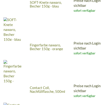
Preise nach Login
SOFT-Knete nawaro,
sichtbar
Becher 150g - blau
sofort verfügbar
Preise nach Login
Fingerfarbe nawaro,
sichtbar
Becher 150g - orange
sofort verfügbar
Preise nach Login
Contact Coll,
sichtbar
Nachfüllflasche, 500ml
sofort verfügbar