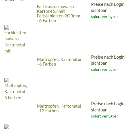
Preise nach Login
Farbkasten nawaro,
sichtbar
Kartonetui mit
Farbtabletten Ø23mm
sofort verfügbar
- 6 Farben
Preise nach Login
Maltropfen, Kartonetui
sichtbar
- 6 Farben
sofort verfügbar
Preise nach Login
Maltropfen, Kartonetui
sichtbar
- 12 Farben
sofort verfügbar