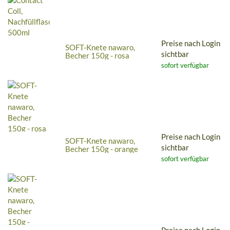
Preise nach Login
SOFT-Knete nawaro,
sichtbar
Becher 150g - rosa
sofort verfügbar
Preise nach Login
SOFT-Knete nawaro,
sichtbar
Becher 150g - orange
sofort verfügbar
Preise nach Login