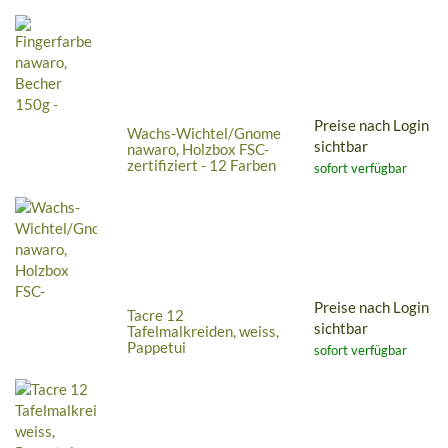
Preise nach Login
Wachs-Wichtel/Gnome
sichtbar
nawaro, Holzbox FSC-
zertifiziert - 12 Farben
sofort verfügbar
Preise nach Login
Tacre 12
sichtbar
Tafelmalkreiden, weiss,
Pappetui
sofort verfügbar