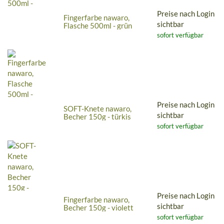
Preise nach Login
Fingerfarbe nawaro,
sichtbar
Flasche 500ml - grün
sofort verfügbar
Preise nach Login
SOFT-Knete nawaro,
sichtbar
Becher 150g - türkis
sofort verfügbar
Preise nach Login
Fingerfarbe nawaro,
sichtbar
Becher 150g - violett
sofort verfügbar