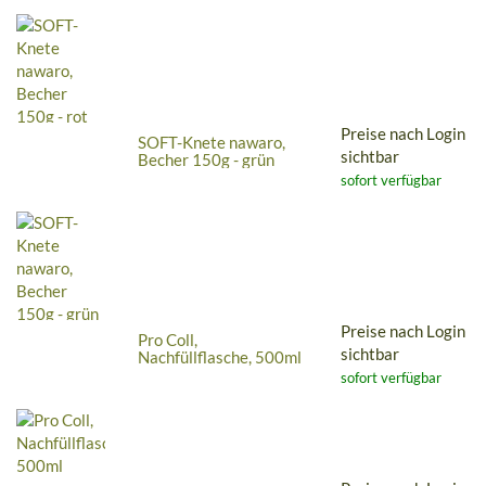
Preise nach Login
SOFT-Knete nawaro,
sichtbar
Becher 150g - grün
sofort verfügbar
Preise nach Login
Pro Coll,
sichtbar
Nachfüllflasche, 500ml
sofort verfügbar