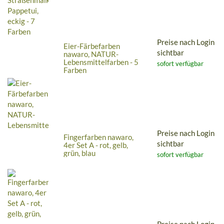
Preise nach Login
Eier-Färbefarben
sichtbar
nawaro, NATUR-
Lebensmittelfarben - 5
sofort verfügbar
Farben
Preise nach Login
Fingerfarben nawaro,
sichtbar
4er Set A - rot, gelb,
grün, blau
sofort verfügbar
Preise nach Login