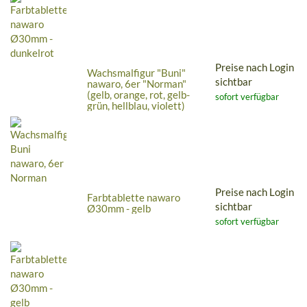
Preise nach Login
Wachsmalfigur "Buni"
sichtbar
nawaro, 6er "Norman"
(gelb, orange, rot, gelb-
sofort verfügbar
grün, hellblau, violett)
Preise nach Login
Farbtablette nawaro
sichtbar
Ø30mm - gelb
sofort verfügbar