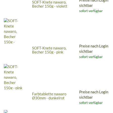
SOFT-Knete nawaro,
sichtbar
Becher 150g - violett
sofort verfügbar
Preise nach Login
SOFT-Knete nawaro,
sichtbar
Becher 150g - pink
sofort verfügbar
Preise nach Login
Farbtablette nawaro
sichtbar
Ø30mm - dunkelrot
sofort verfügbar