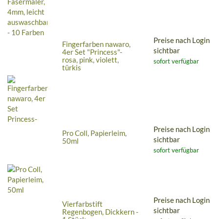
Preise nach Login
Fingerfarben nawaro,
sichtbar
4er Set "Princess"-
rosa, pink, violett,
sofort verfügbar
türkis
Preise nach Login
Pro Coll, Papierleim,
sichtbar
50ml
sofort verfügbar
Preise nach Login
Vierfarbstift
sichtbar
Regenbogen, Dickkern -