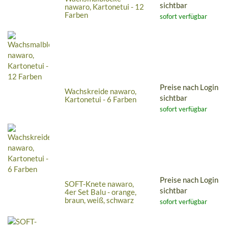
sichtbar
nawaro, Kartonetui - 12
Farben
sofort verfügbar
Preise nach Login
Wachskreide nawaro,
sichtbar
Kartonetui - 6 Farben
sofort verfügbar
Preise nach Login
SOFT-Knete nawaro,
sichtbar
4er Set Balu - orange,
braun, weiß, schwarz
sofort verfügbar