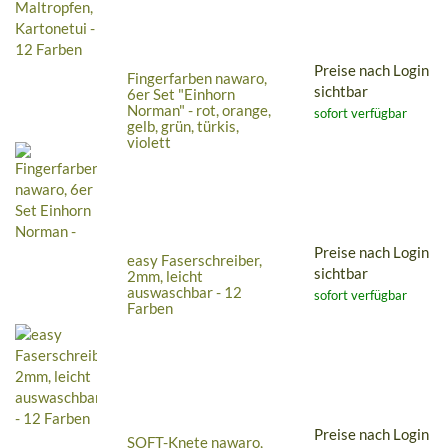
Preise nach Login
Fingerfarben nawaro,
sichtbar
6er Set "Einhorn
Norman" - rot, orange,
sofort verfügbar
gelb, grün, türkis,
violett
Preise nach Login
easy Faserschreiber,
sichtbar
2mm, leicht
auswaschbar - 12
sofort verfügbar
Farben
Preise nach Login
SOFT-Knete nawaro,