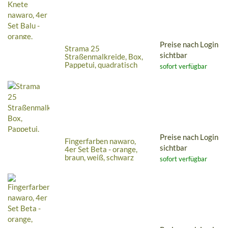
Preise nach Login
Strama 25
sichtbar
Straßenmalkreide, Box,
Pappetui, quadratisch
sofort verfügbar
Preise nach Login
Fingerfarben nawaro,
sichtbar
4er Set Beta - orange,
braun, weiß, schwarz
sofort verfügbar