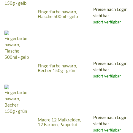
Preise nach Login
Fingerfarbe nawaro,
sichtbar
Flasche 500ml - gelb
sofort verfügbar
Preise nach Login
Fingerfarbe nawaro,
sichtbar
Becher 150g - grün
sofort verfügbar
Preise nach Login
Macre 12 Malkreiden,
sichtbar
12 Farben, Pappetui
sofort verfügbar