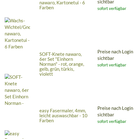
sichtbar
nawaro, Kartonetui - 6
Farben
sofort verfügbar
Preise nach Login
SOFT-Knete nawaro,
sichtbar
6er Set "Einhorn
Norman" - rot, orange,
sofort verfügbar
gelb, grün, türkis,
violett
Preise nach Login
easy Fasermaler, 4mm,
sichtbar
leicht auswaschbar - 10
Farben
sofort verfügbar