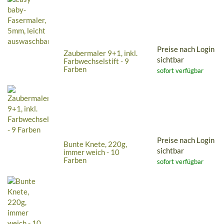
Preise nach Login
Zaubermaler 9+1, inkl.
sichtbar
Farbwechselstift - 9
Farben
sofort verfügbar
Preise nach Login
Bunte Knete, 220g,
sichtbar
immer weich - 10
Farben
sofort verfügbar