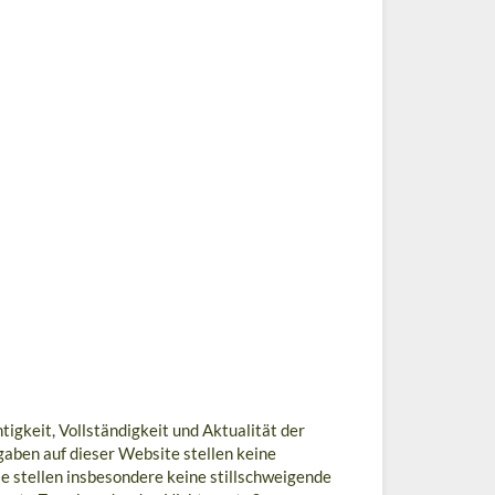
tigkeit, Vollständigkeit und Aktualität der
aben auf dieser Website stellen keine
e stellen insbesondere keine stillschweigende