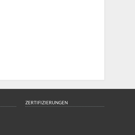
ZERTIFIZIERUNGEN