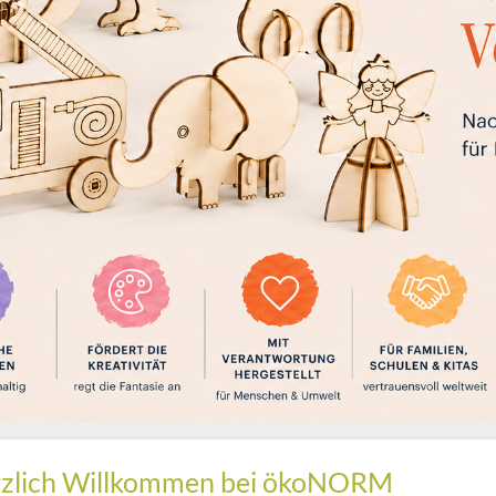
zlich Willkommen bei ökoNORM