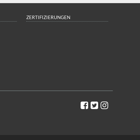
ZERTIFIZIERUNGEN