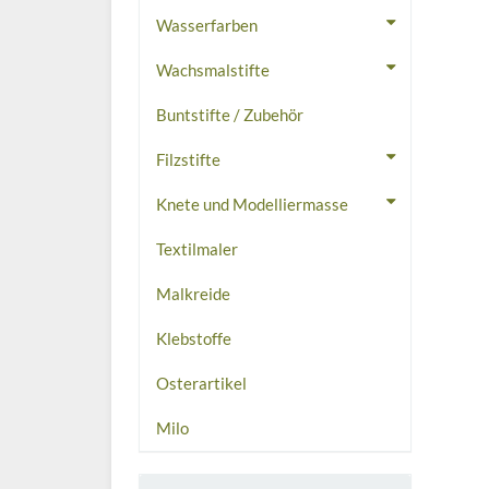
Wasserfarben
Wachsmalstifte
Buntstifte / Zubehör
Filzstifte
Knete und Modelliermasse
Textilmaler
Malkreide
Klebstoffe
Osterartikel
Milo