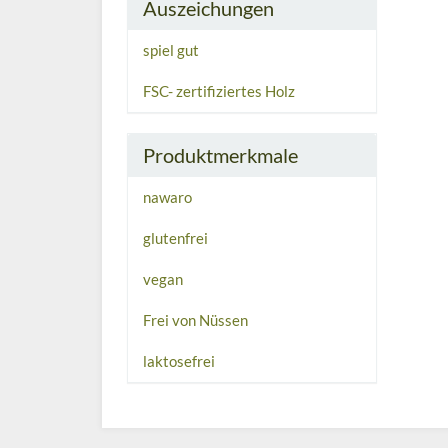
Auszeichungen
spiel gut
FSC- zertifiziertes Holz
Produktmerkmale
nawaro
glutenfrei
vegan
Frei von Nüssen
laktosefrei