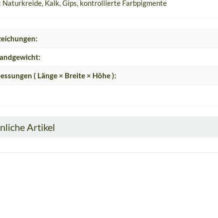
: Naturkreide, Kalk, Gips, kontrollierte Farbpigmente
eichungen:
andgewicht:
ssungen ( Länge × Breite × Höhe ):
nliche Artikel