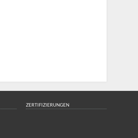
ZERTIFIZIERUNGEN