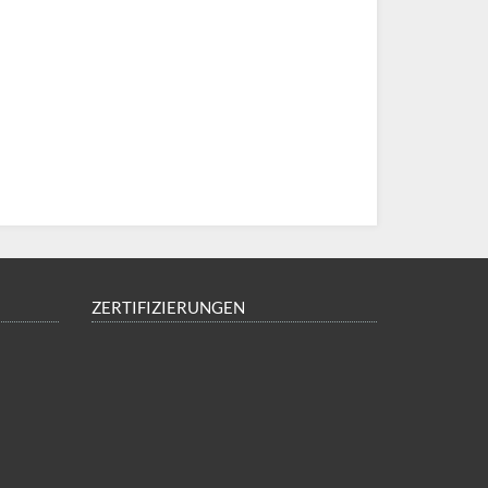
ZERTIFIZIERUNGEN