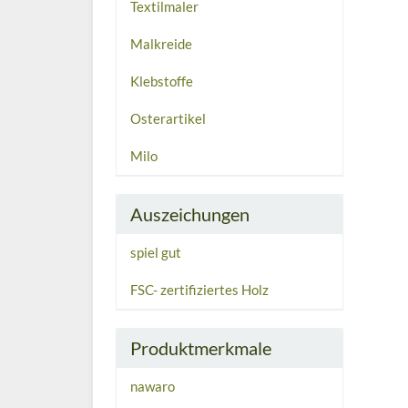
Textilmaler
Malkreide
Klebstoffe
Osterartikel
Milo
Auszeichungen
spiel gut
FSC- zertifiziertes Holz
Produktmerkmale
nawaro