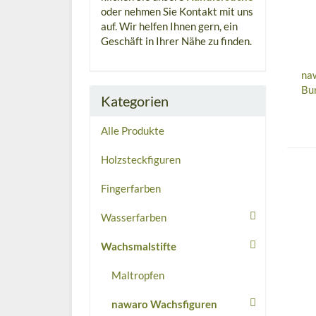
oder nehmen Sie Kontakt mit uns
auf. Wir helfen Ihnen gern, ein
Geschäft in Ihrer Nähe zu finden.
na
Bu
Kategorien
Alle Produkte
Holzsteckfiguren
Fingerfarben
Wasserfarben
Wachsmalstifte
Maltropfen
nawaro Wachsfiguren