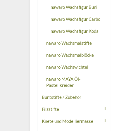
nawaro Wachsfigur Buni
nawaro Wachsfigur Carbo
nawaro Wachsfigur Koda
nawaro Wachsmalstifte
nawaro Wachsmalblöcke
nawaro Wachswichtel
nawaro MAYA Öl-
Pastellkreiden
Buntstifte / Zubehör
Filzstifte
Knete und Modelliermasse