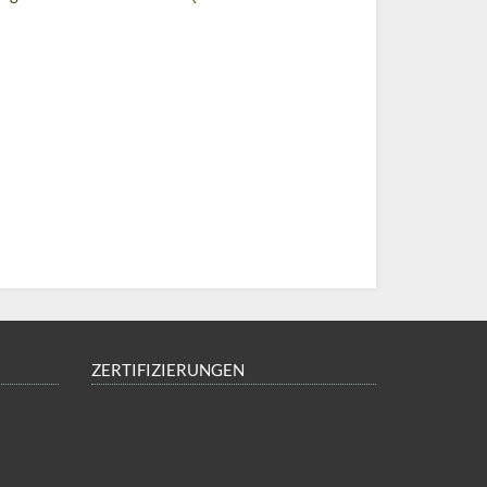
ZERTIFIZIERUNGEN