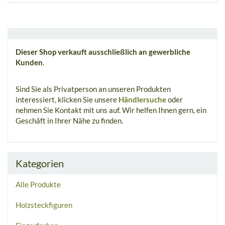
Dieser Shop verkauft ausschließlich an gewerbliche
Kunden
.
Sind Sie als Privatperson an unseren Produkten
interessiert, klicken Sie unsere
Händlersuche
oder
nehmen Sie Kontakt mit uns auf. Wir helfen Ihnen gern, ein
Geschäft in Ihrer Nähe zu finden.
Kategorien
Alle Produkte
Holzsteckfiguren