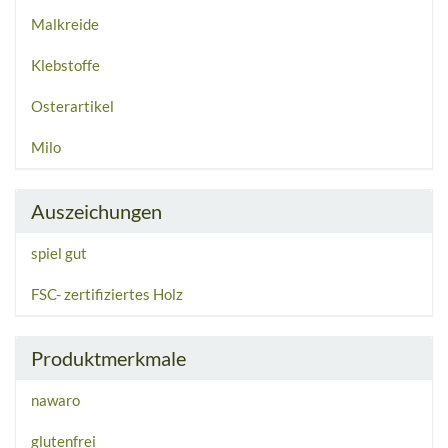
Malkreide
Klebstoffe
Osterartikel
Milo
Auszeichungen
spiel gut
FSC- zertifiziertes Holz
Produktmerkmale
nawaro
glutenfrei