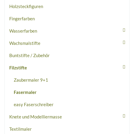
Holzsteckfiguren
Fingerfarben
Wasserfarben
Wachsmalstifte
Buntstifte / Zubehör
Filzstifte
Zaubermaler 9+1
Fasermaler
easy Faserschreiber
Knete und Modelliermasse
Textilmaler