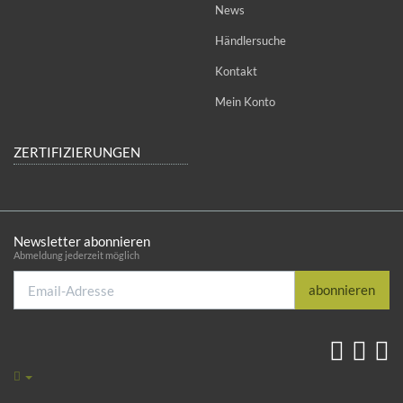
News
Händlersuche
Kontakt
Mein Konto
ZERTIFIZIERUNGEN
Newsletter abonnieren
Abmeldung jederzeit möglich
Email-
abonnieren
Adresse