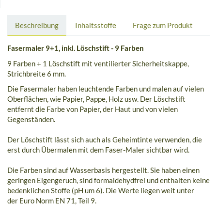
Beschreibung
Inhaltsstoffe
Frage zum Produkt
Fasermaler 9+1, inkl. Löschstift - 9 Farben
9 Farben + 1 Löschstift mit ventilierter Sicherheitskappe,
Strichbreite 6 mm.
Die Fasermaler haben leuchtende Farben und malen auf vielen
Oberflächen, wie Papier, Pappe, Holz usw. Der Löschstift
entfernt die Farbe von Papier, der Haut und von vielen
Gegenständen.
Der Löschstift lässt sich auch als Geheimtinte verwenden, die
erst durch Übermalen mit dem Faser-Maler sichtbar wird.
Die Farben sind auf Wasserbasis hergestellt. Sie haben einen
geringen Eigengeruch, sind formaldehydfrei und enthalten keine
bedenklichen Stoffe (pH um 6). Die Werte liegen weit unter
der Euro Norm EN 71, Teil 9.