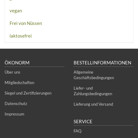
vegan
Frei von Nüssen
laktosefrei
ÖKONORM
BESTELLINFORMATIONEN
Über uns
Allgemeine
Geschäftsbedingungen
Mitgliedschaften
Liefer- und
Siegel und Zertifizierungen
Zahlungsbedingungen
Datenschutz
Lieferung und Versand
Impressum
SERVICE
FAQ