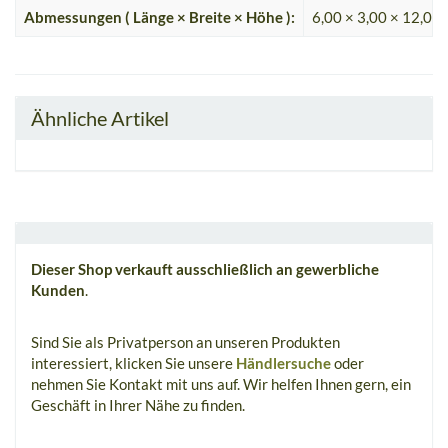
Abmessungen ( Länge × Breite × Höhe ):
6,00 × 3,00 × 12,00
Ähnliche Artikel
Dieser Shop verkauft ausschließlich an gewerbliche
Kunden
.
Sind Sie als Privatperson an unseren Produkten
interessiert, klicken Sie unsere
Händlersuche
oder
nehmen Sie Kontakt mit uns auf. Wir helfen Ihnen gern, ein
Geschäft in Ihrer Nähe zu finden.