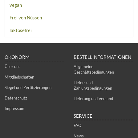
vegan
Frei von Nüssen
laktosefrei
ÖKONORM
BESTELLINFORMATIONEN
Über uns
Allgemeine
Geschäftsbedingungen
Mitgliedschaften
Liefer- und
Siegel und Zertifizierungen
Zahlungsbedingungen
Datenschutz
Lieferung und Versand
Impressum
SERVICE
FAQ
News