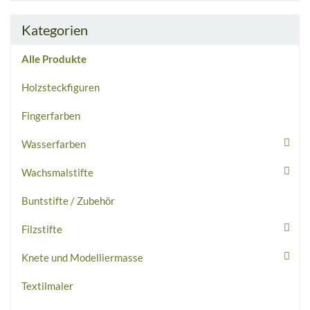
Kategorien
Alle Produkte
Holzsteckfiguren
Fingerfarben
Wasserfarben
Wachsmalstifte
Buntstifte / Zubehör
Filzstifte
Knete und Modelliermasse
Textilmaler