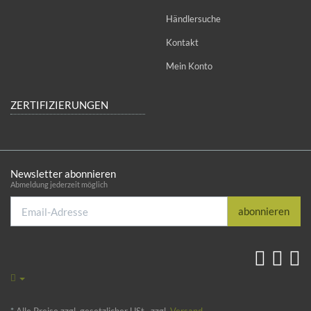
Händlersuche
Kontakt
Mein Konto
ZERTIFIZIERUNGEN
Newsletter abonnieren
Abmeldung jederzeit möglich
Email-
abonnieren
Adresse