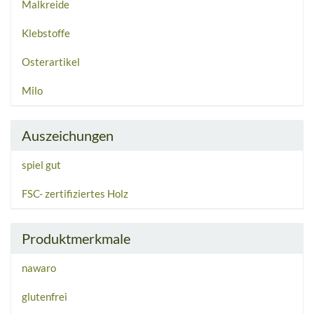
Malkreide
Klebstoffe
Osterartikel
Milo
Auszeichungen
spiel gut
FSC- zertifiziertes Holz
Produktmerkmale
nawaro
glutenfrei