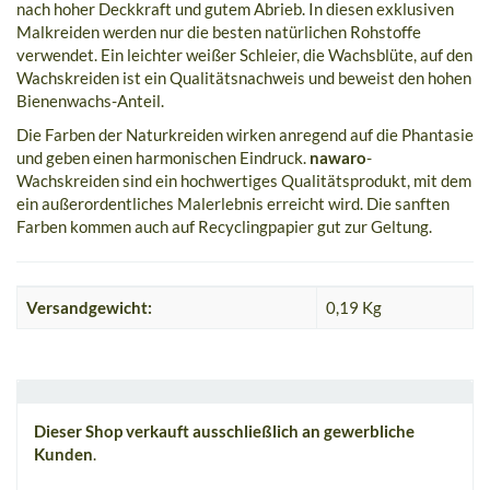
nach hoher Deckkraft und gutem Abrieb. In diesen exklusiven
Malkreiden werden nur die besten natürlichen Rohstoffe
verwendet. Ein leichter weißer Schleier, die Wachsblüte, auf den
Wachskreiden ist ein Qualitätsnachweis und beweist den hohen
Bienenwachs-Anteil.
Die Farben der Naturkreiden wirken anregend auf die Phantasie
und geben einen harmonischen Eindruck.
nawaro
-
Wachskreiden sind ein hochwertiges Qualitätsprodukt, mit dem
ein außerordentliches Malerlebnis erreicht wird. Die sanften
Farben kommen auch auf Recyclingpapier gut zur Geltung.
Versandgewicht:
0,19 Kg
Dieser Shop verkauft ausschließlich an gewerbliche
Kunden
.