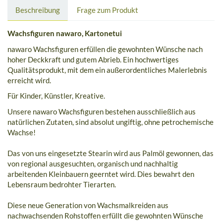
Beschreibung
Frage zum Produkt
Wachsfiguren nawaro, Kartonetui
nawaro Wachsfiguren erfüllen die gewohnten Wünsche nach
hoher Deckkraft und gutem Abrieb. Ein hochwertiges
Qualitätsprodukt, mit dem ein außerordentliches Malerlebnis
erreicht wird.
Für Kinder, Künstler, Kreative.
Unsere nawaro Wachsfiguren bestehen ausschließlich aus
natürlichen Zutaten, sind absolut ungiftig, ohne petrochemische
Wachse!
Das von uns eingesetzte Stearin wird aus Palmöl gewonnen, das
von regional ausgesuchten, organisch und nachhaltig
arbeitenden Kleinbauern geerntet wird. Dies bewahrt den
Lebensraum bedrohter Tierarten.
Diese neue Generation von Wachsmalkreiden aus
nachwachsenden Rohstoffen erfüllt die gewohnten Wünsche