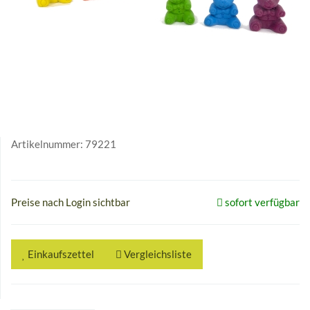
Artikelnummer:
79221
Preise nach Login sichtbar
sofort verfügbar
Einkaufszettel
Vergleichsliste