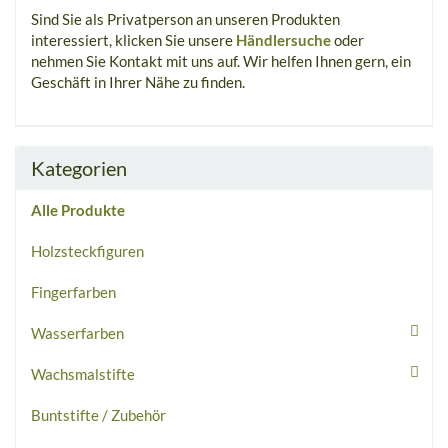
Sind Sie als Privatperson an unseren Produkten
interessiert, klicken Sie unsere
Händlersuche
oder
nehmen Sie Kontakt mit uns auf. Wir helfen Ihnen gern, ein
Geschäft in Ihrer Nähe zu finden.
Kategorien
Alle Produkte
Holzsteckfiguren
Fingerfarben
Wasserfarben
Wachsmalstifte
Buntstifte / Zubehör