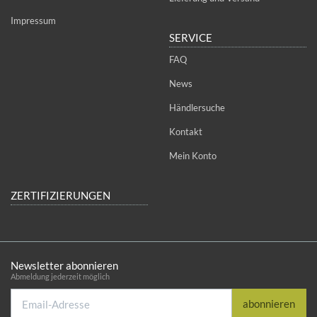
Impressum
SERVICE
FAQ
News
Händlersuche
Kontakt
Mein Konto
ZERTIFIZIERUNGEN
Newsletter abonnieren
Abmeldung jederzeit möglich
Email-
abonnieren
Adresse