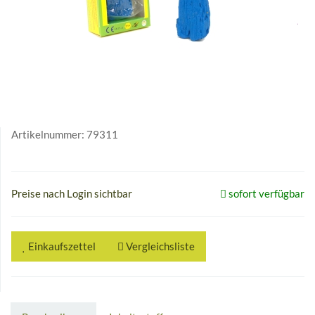
Artikelnummer:
79311
Preise nach Login sichtbar
sofort verfügbar
Einkaufszettel
Vergleichsliste