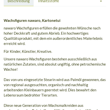
Beschreibung
Inhaltsstoffe
Wachsfiguren nawaro, Kartonetui
nawaro Wachsfiguren erfüllen die gewohnten Wünsche nach
hoher Deckkraft und gutem Abrieb. Ein hochwertiges
Qualitätsprodukt, mit dem ein außerordentliches Malerlebnis
erreicht wird.
Für Kinder, Künstler, Kreative.
Unsere nawaro Wachsfiguren bestehen ausschließlich aus
natürlichen Zutaten, sind absolut ungiftig, ohne petrochemische
Wachse!
Das von uns eingesetzte Stearin wird aus Palmöl gewonnen, das
von regional ausgesuchten, organisch und nachhaltig
arbeitenden Kleinbauern geerntet wird. Dies bewahrt den
Lebensraum bedrohter Tierarten.
Diese neue Generation von Wachsmalkreiden aus