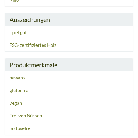
Auszeichungen
spiel gut
FSC- zertifiziertes Holz
Produktmerkmale
nawaro
glutenfrei
vegan
Frei von Nüssen
laktosefrei