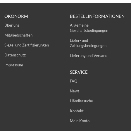
ÖKONORM
BESTELLINFORMATIONEN
Über uns
Allgemeine
Geschäftsbedingungen
Mitgliedschaften
Liefer- und
Siegel und Zertifizierungen
Zahlungsbedingungen
Datenschutz
Lieferung und Versand
Impressum
SERVICE
FAQ
News
Händlersuche
Kontakt
Mein Konto