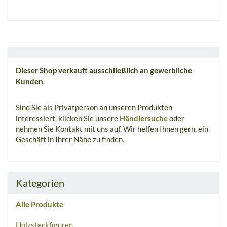
Dieser Shop verkauft ausschließlich an gewerbliche
Kunden
.
Sind Sie als Privatperson an unseren Produkten
interessiert, klicken Sie unsere
Händlersuche
oder
nehmen Sie Kontakt mit uns auf. Wir helfen Ihnen gern, ein
Geschäft in Ihrer Nähe zu finden.
Kategorien
Alle Produkte
Holzsteckfiguren