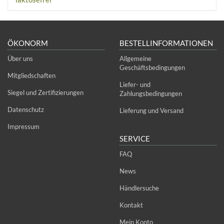
ÖKONORM
BESTELLINFORMATIONEN
Über uns
Allgemeine
Geschäftsbedingungen
Mitgliedschaften
Liefer- und
Siegel und Zertifizierungen
Zahlungsbedingungen
Datenschutz
Lieferung und Versand
Impressum
SERVICE
FAQ
News
Händlersuche
Kontakt
Mein Konto