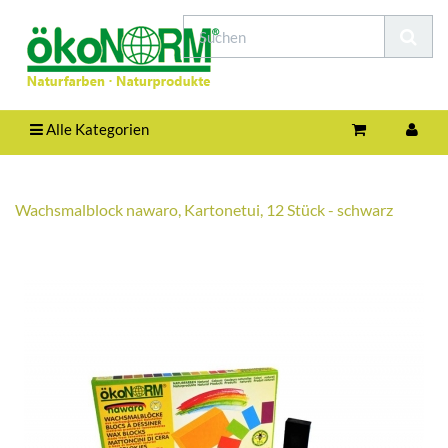
Alle Kategorien
Wachsmalblock nawaro, Kartonetui, 12 Stück - schwarz