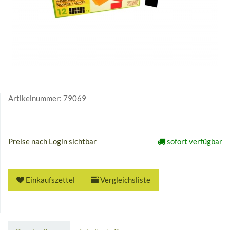
Artikelnummer:
79069
Preise nach Login sichtbar
sofort verfügbar
Einkaufszettel
Vergleichsliste