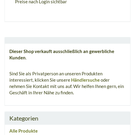
Preise nach Login sichtbar
P
Dieser Shop verkauft ausschließlich an gewerbliche
Kunden
.
Sind Sie als Privatperson an unseren Produkten
interessiert, klicken Sie unsere
Händlersuche
oder
nehmen Sie Kontakt mit uns auf. Wir helfen Ihnen gern, ein
Geschäft in Ihrer Nähe zu finden.
Kategorien
Alle Produkte