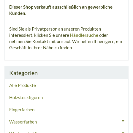
Dieser Shop verkauft ausschließlich an gewerbliche
Kunden
.
Sind Sie als Privatperson an unseren Produkten
interessiert, klicken Sie unsere
Händlersuche
oder
nehmen Sie Kontakt mit uns auf. Wir helfen Ihnen gern, ein
Geschäft in Ihrer Nähe zu finden.
Kategorien
Alle Produkte
Holzsteckfiguren
Fingerfarben
Wasserfarben