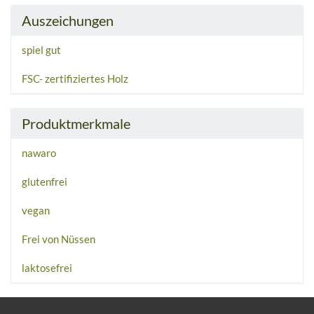
Auszeichungen
spiel gut
FSC- zertifiziertes Holz
Produktmerkmale
nawaro
glutenfrei
vegan
Frei von Nüssen
laktosefrei