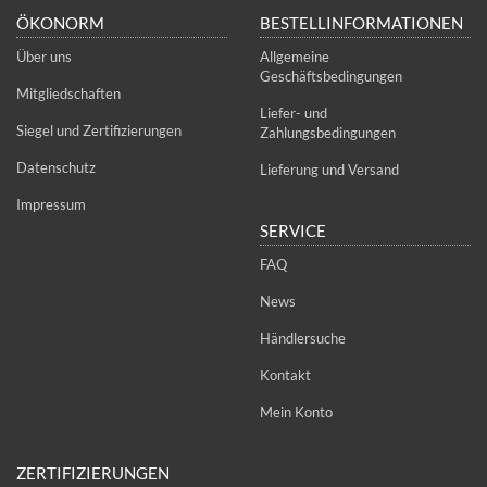
ÖKONORM
BESTELLINFORMATIONEN
Über uns
Allgemeine
Geschäftsbedingungen
Mitgliedschaften
Liefer- und
Siegel und Zertifizierungen
Zahlungsbedingungen
Datenschutz
Lieferung und Versand
Impressum
SERVICE
FAQ
News
Händlersuche
Kontakt
Mein Konto
ZERTIFIZIERUNGEN