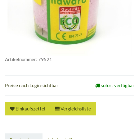
Artikelnummer:
79521
Preise nach Login sichtbar
sofort verfügbar
Einkaufszettel
Vergleichsliste