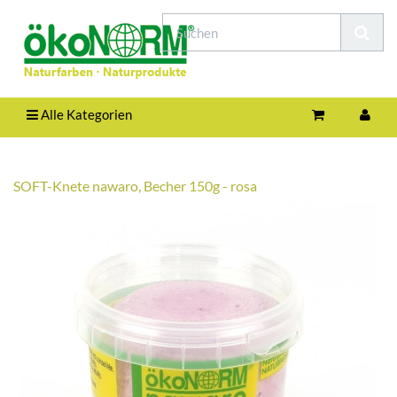
Alle Kategorien
SOFT-Knete nawaro, Becher 150g - rosa