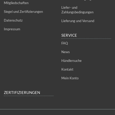
Mitgliedschaften
Liefer- und
Siegel und Zertifizierungen
Zahlungsbedingungen
Datenschutz
Lieferung und Versand
Impressum
SERVICE
FAQ
News
Händlersuche
Kontakt
Mein Konto
ZERTIFIZIERUNGEN