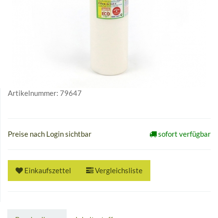
Artikelnummer:
79647
Preise nach Login sichtbar
sofort verfügbar
Einkaufszettel
Vergleichsliste