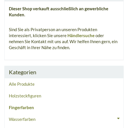
Dieser Shop verkauft ausschließlich an gewerbliche
Kunden
.
Sind Sie als Privatperson an unseren Produkten
interessiert, klicken Sie unsere
Händlersuche
oder
nehmen Sie Kontakt mit uns auf. Wir helfen Ihnen gern, ein
Geschäft in Ihrer Nähe zu finden.
Kategorien
Alle Produkte
Holzsteckfiguren
Fingerfarben
Wasserfarben