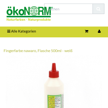
Alle Kategorien
Fingerfarbe nawaro, Flasche 500ml - weiß