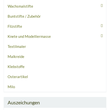
Wachsmalstifte
Buntstifte / Zubehör
Filzstifte
Knete und Modelliermasse
Textilmaler
Malkreide
Klebstoffe
Osterartikel
Milo
Auszeichungen