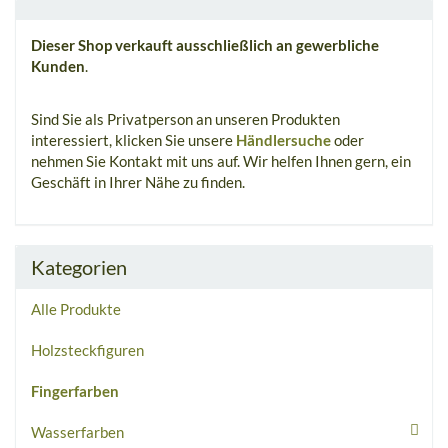
Dieser Shop verkauft ausschließlich an gewerbliche
Kunden
.
Sind Sie als Privatperson an unseren Produkten
interessiert, klicken Sie unsere
Händlersuche
oder
nehmen Sie Kontakt mit uns auf. Wir helfen Ihnen gern, ein
Geschäft in Ihrer Nähe zu finden.
Kategorien
Alle Produkte
Holzsteckfiguren
Fingerfarben
Wasserfarben