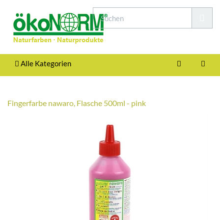
Alle Kategorien
Fingerfarbe nawaro, Flasche 500ml - pink