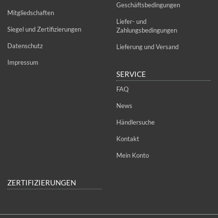
Geschäftsbedingungen
Mitgliedschaften
Liefer- und
Siegel und Zertifizierungen
Zahlungsbedingungen
Datenschutz
Lieferung und Versand
Impressum
SERVICE
FAQ
News
Händlersuche
Kontakt
Mein Konto
ZERTIFIZIERUNGEN