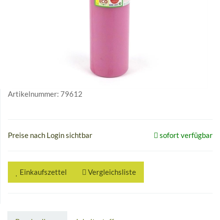
Artikelnummer:
79612
Preise nach Login sichtbar
sofort verfügbar
Einkaufszettel
Vergleichsliste