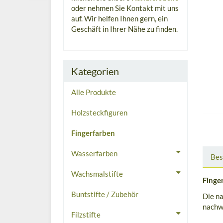
oder nehmen Sie Kontakt mit uns
auf. Wir helfen Ihnen gern, ein
Geschäft in Ihrer Nähe zu finden.
Kategorien
Alle Produkte
Holzsteckfiguren
Fingerfarben
Wasserfarben
Bes
Wachsmalstifte
Finge
Buntstifte / Zubehör
Die na
nachw
Filzstifte