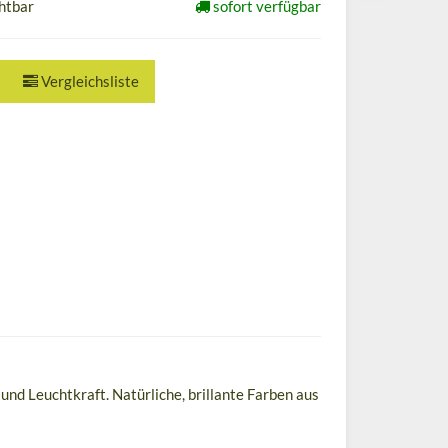
chtbar
sofort verfügbar
Vergleichsliste
und Leuchtkraft. Natürliche, brillante Farben aus