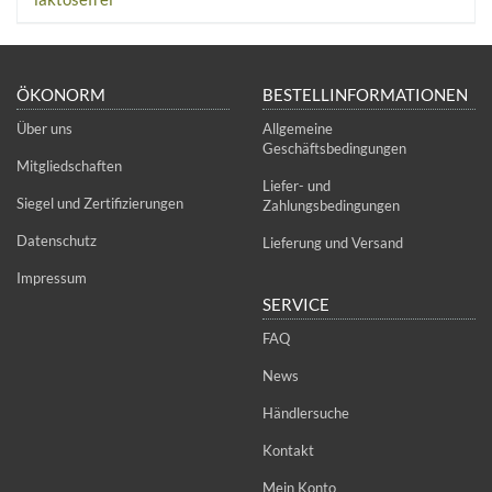
ÖKONORM
BESTELLINFORMATIONEN
Über uns
Allgemeine
Geschäftsbedingungen
Mitgliedschaften
Liefer- und
Siegel und Zertifizierungen
Zahlungsbedingungen
Datenschutz
Lieferung und Versand
Impressum
SERVICE
FAQ
News
Händlersuche
Kontakt
Mein Konto