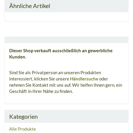
Ähnliche Artikel
Dieser Shop verkauft ausschließlich an gewerbliche
Kunden
.
Sind Sie als Privatperson an unseren Produkten
interessiert, klicken Sie unsere
Händlersuche
oder
nehmen Sie Kontakt mit uns auf. Wir helfen Ihnen gern, ein
Geschäft in Ihrer Nähe zu finden.
Kategorien
Alle Produkte