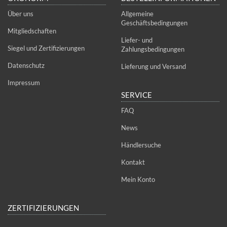
Über uns
Allgemeine
Geschäftsbedingungen
Mitgliedschaften
Liefer- und
Siegel und Zertifizierungen
Zahlungsbedingungen
Datenschutz
Lieferung und Versand
Impressum
SERVICE
FAQ
News
Händlersuche
Kontakt
Mein Konto
ZERTIFIZIERUNGEN