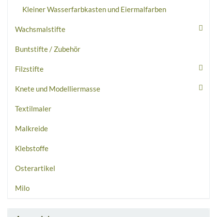
Kleiner Wasserfarbkasten und Eiermalfarben
Wachsmalstifte
Buntstifte / Zubehör
Filzstifte
Knete und Modelliermasse
Textilmaler
Malkreide
Klebstoffe
Osterartikel
Milo