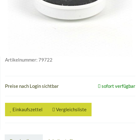
Artikelnummer:
79722
Preise nach Login sichtbar
sofort verfügbar
Einkaufszettel
Vergleichsliste