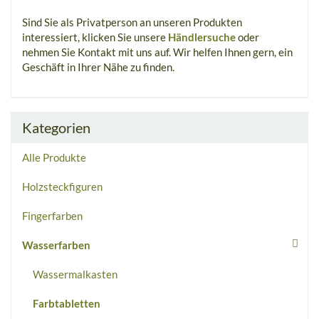
Sind Sie als Privatperson an unseren Produkten
interessiert, klicken Sie unsere
Händlersuche
oder
nehmen Sie Kontakt mit uns auf. Wir helfen Ihnen gern, ein
Geschäft in Ihrer Nähe zu finden.
Kategorien
Alle Produkte
Holzsteckfiguren
Fingerfarben
Wasserfarben
Wassermalkasten
Farbtabletten