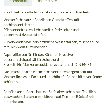
Beschreibung
Inhaltsstoffe
Ersatzfarbtablette für Farbkasten nawaro im Blechetui
Wasserfarben aus pflanzlichen Grundstoffen, mit
hochkonzentrierten
Pflanzenextrakten, Lebensmittelfarbstoffen und
Lebensmittelzusatzstoffen.
Zu verwenden wie herkömmliche Wasserfarben, mischbar und
mit Deckweiß zu verwenden.
Aquarellfarben für Kinder, Künstler, Kreative in
Lebensmittelqualität für Schule und
Freizeit. Ein Markenprodukt, hergestellt nach DIN EN 71.
Die unscheinbaren Naturfarben entfalten angemischt mit
Wasser ihre volle Farb- und Leuchtkraft. Farben bitte vor Sonne
schützen.
Farbflecken auf der Haut mit Seife abwaschen, aus Textilien
auswaschen. Naturfarben können auf Textilien Rückstände
hinterlassen.