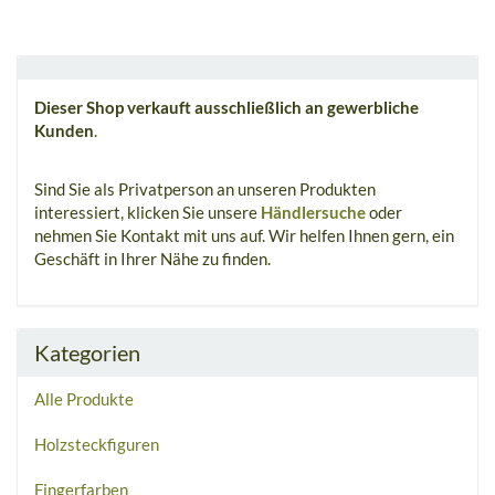
Dieser Shop verkauft ausschließlich an gewerbliche
Kunden
.
Sind Sie als Privatperson an unseren Produkten
interessiert, klicken Sie unsere
Händlersuche
oder
nehmen Sie Kontakt mit uns auf. Wir helfen Ihnen gern, ein
Geschäft in Ihrer Nähe zu finden.
Kategorien
Alle Produkte
Holzsteckfiguren
Fingerfarben