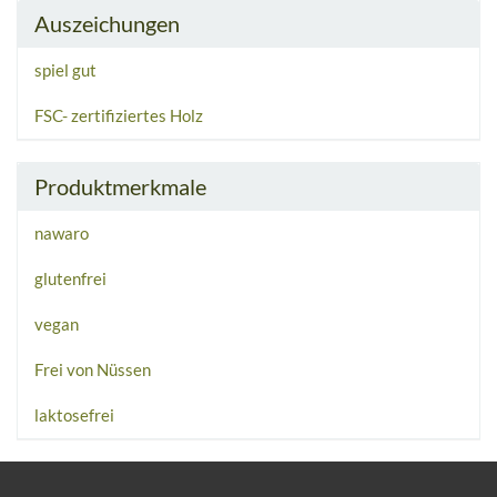
Auszeichungen
spiel gut
FSC- zertifiziertes Holz
Produktmerkmale
nawaro
glutenfrei
vegan
Frei von Nüssen
laktosefrei