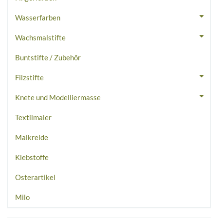
Wasserfarben
Wachsmalstifte
Buntstifte / Zubehör
Filzstifte
Knete und Modelliermasse
Textilmaler
Malkreide
Klebstoffe
Osterartikel
Milo