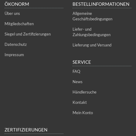
ÖKONORM
BESTELLINFORMATIONEN
Über uns
Allgemeine
Geschäftsbedingungen
Mitgliedschaften
Liefer- und
Siegel und Zertifizierungen
Zahlungsbedingungen
Datenschutz
Lieferung und Versand
Impressum
SERVICE
FAQ
News
Händlersuche
Kontakt
Mein Konto
ZERTIFIZIERUNGEN