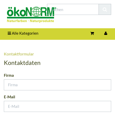
Alle Kategorien
Kontaktformular
Kontaktdaten
Firma
E-Mail