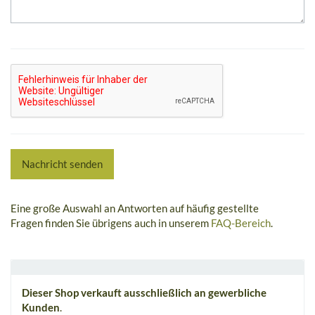
Nachricht senden
Eine große Auswahl an Antworten auf häufig gestellte
Fragen finden Sie übrigens auch in unserem
FAQ-Bereich
.
Dieser Shop verkauft ausschließlich an gewerbliche
Kunden
.