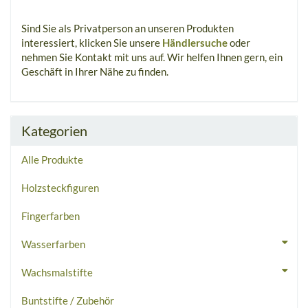
Sind Sie als Privatperson an unseren Produkten
interessiert, klicken Sie unsere
Händlersuche
oder
nehmen Sie Kontakt mit uns auf. Wir helfen Ihnen gern, ein
Geschäft in Ihrer Nähe zu finden.
Kategorien
Alle Produkte
Holzsteckfiguren
Fingerfarben
Wasserfarben
Wachsmalstifte
Buntstifte / Zubehör