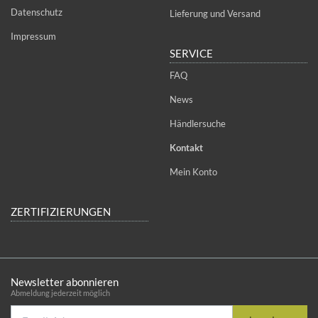
Datenschutz
Lieferung und Versand
Impressum
SERVICE
FAQ
News
Händlersuche
Kontakt
Mein Konto
ZERTIFIZIERUNGEN
Newsletter abonnieren
Abmeldung jederzeit möglich
Email-