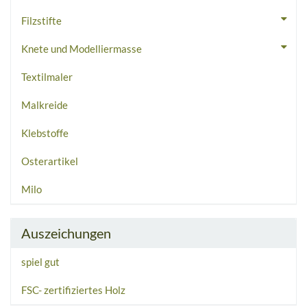
Filzstifte
Knete und Modelliermasse
Textilmaler
Malkreide
Klebstoffe
Osterartikel
Milo
Auszeichungen
spiel gut
FSC- zertifiziertes Holz