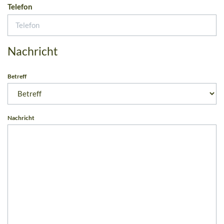
Telefon
Nachricht
Betreff
Nachricht