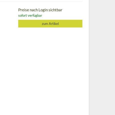
Preise nach Login sichtbar
sofort verfügbar
zum Artikel