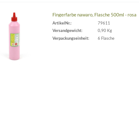
Fingerfarbe nawaro, Flasche 500ml - rosa
ArtikelNr.:
79611
Versandgewicht:
0,90 Kg
Verpackungseinheit:
6 Flasche