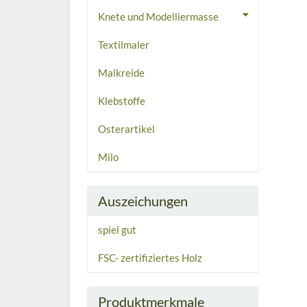
Knete und Modelliermasse
Textilmaler
Malkreide
Klebstoffe
Osterartikel
Milo
Auszeichungen
spiel gut
FSC- zertifiziertes Holz
Produktmerkmale