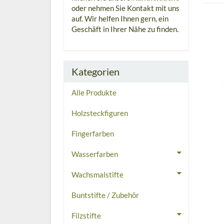
oder nehmen Sie Kontakt mit uns
auf. Wir helfen Ihnen gern, ein
Geschäft in Ihrer Nähe zu finden.
Kategorien
Alle Produkte
Holzsteckfiguren
Fingerfarben
Wasserfarben
Wachsmalstifte
Buntstifte / Zubehör
Filzstifte