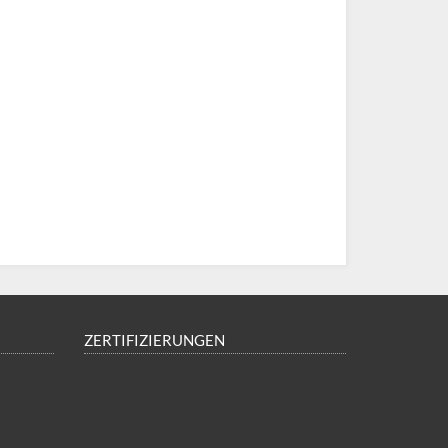
ZERTIFIZIERUNGEN